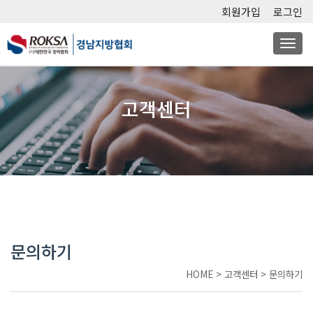
회원가입
로그인
Togg
navi
고객센터
문의하기
HOME
>
고객센터
>
문의하기