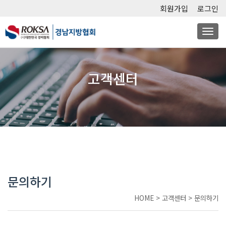
회원가입
로그인
Togg
navi
고객센터
문의하기
HOME
>
고객센터
>
문의하기