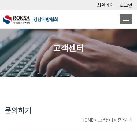
회원가입
로그인
Togg
navi
고객센터
문의하기
HOME
>
고객센터
>
문의하기